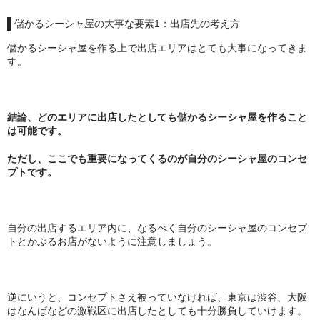
儲かるシーシャ屋の大事な要素1：出店先の考え方
儲かるシーシャ屋を作る上で出店エリアはとても大事になってきま
す。
結論、どのエリアに出店したとしても儲かるシーシャ屋を作ること
は可能です。
ただし、ここでも重要になってくるのが自分のシーシャ屋のコンセ
プトです。
自分の出店するエリア内に、なるべく自分のシーシャ屋のコンセプ
トとかぶるお店がないように注意しましょう。
逆にいうと、コンセプトさえ被っていなければ、東京は渋谷、大阪
はなんばなどの激戦区に出店したとしても十分勝負していけます。