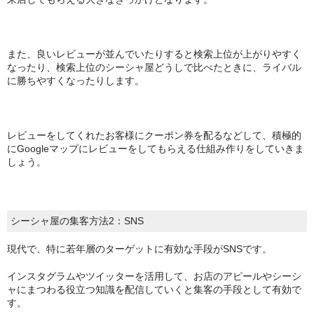
また、良いレビューが並んでいたりすると検索上位が上がりやすく
なったり、検索上位のシーシャ屋どうしで比べたときに、ライバル
に勝ちやすくなったりします。
レビューをしてくれたお客様にクーポン券を配るなどして、積極的
にGoogleマップにレビューをしてもらえる仕組み作りをしていきま
しょう。
シーシャ屋の集客方法2：SNS
現代で、特に若年層のターゲットに有効な手段がSNSです。
インスタグラムやツイッターを活用して、お店のアピールやシーシ
ャにまつわる役立つ知識を配信していくと集客の手段として有効で
す。