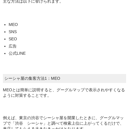
主な方法は以下に挙げられます。
MEO
SNS
SEO
広告
公式LINE
シーシャ屋の集客方法1：MEO
MEOとは簡単に説明すると、グーグルマップで表示されやすくなる
ように対策することです。
例えば、東京の渋谷でシーシャ屋を開業したときに、グーグルマッ
プで「渋谷 シーシャ」と調べて検索上位に上がってくるだけで、
来店してもらえる大きなきっかけとなります。