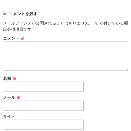
コメントを残す
メールアドレスが公開されることはありません。
※
が付いている欄
は必須項目です
コメント
※
名前
※
メール
※
サイト