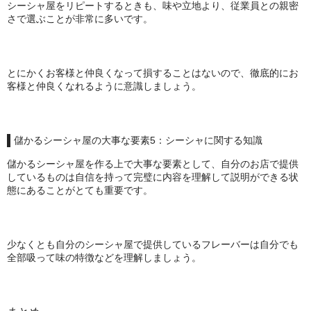
シーシャ屋をリピートするときも、味や立地より、従業員との親密
さで選ぶことが非常に多いです。
とにかくお客様と仲良くなって損することはないので、徹底的にお
客様と仲良くなれるように意識しましょう。
儲かるシーシャ屋の大事な要素5：シーシャに関する知識
儲かるシーシャ屋を作る上で大事な要素として、自分のお店で提供
しているものは自信を持って完璧に内容を理解して説明ができる状
態にあることがとても重要です。
少なくとも自分のシーシャ屋で提供しているフレーバーは自分でも
全部吸って味の特徴などを理解しましょう。