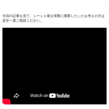
今回の記事を見て、シーシャ屋を実際に開業したいとお考えの方は
是非一度ご相談ください。