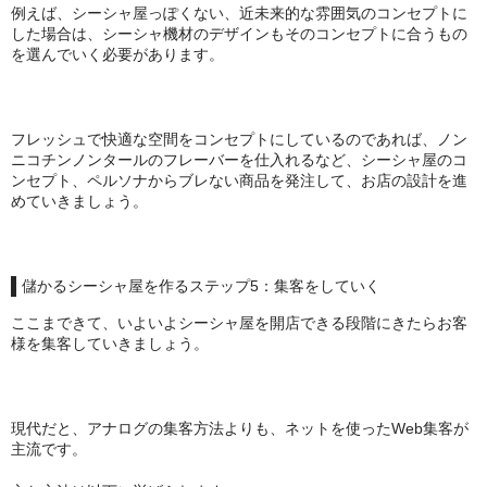
例えば、シーシャ屋っぽくない、近未来的な雰囲気のコンセプトに
した場合は、シーシャ機材のデザインもそのコンセプトに合うもの
を選んでいく必要があります。
フレッシュで快適な空間をコンセプトにしているのであれば、ノン
ニコチンノンタールのフレーバーを仕入れるなど、シーシャ屋のコ
ンセプト、ペルソナからブレない商品を発注して、お店の設計を進
めていきましょう。
儲かるシーシャ屋を作るステップ5：集客をしていく
ここまできて、いよいよシーシャ屋を開店できる段階にきたらお客
様を集客していきましょう。
現代だと、アナログの集客方法よりも、ネットを使ったWeb集客が
主流です。