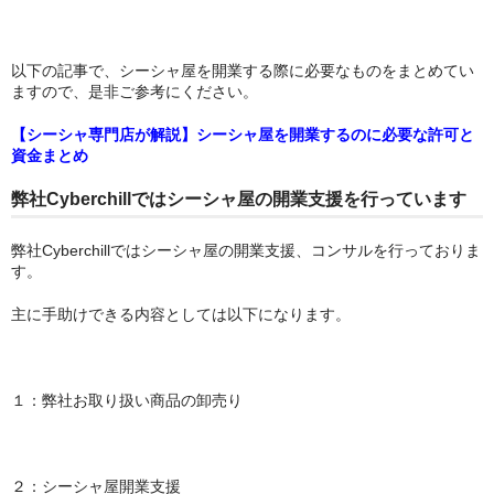
以下の記事で、シーシャ屋を開業する際に必要なものをまとめてい
ますので、是非ご参考にください。
【シーシャ専門店が解説】シーシャ屋を開業するのに必要な許可と
資金まとめ
弊社Cyberchillではシーシャ屋の開業支援を行っています
弊社Cyberchillではシーシャ屋の開業支援、コンサルを行っておりま
す。
主に手助けできる内容としては以下になります。
１：弊社お取り扱い商品の卸売り
２：シーシャ屋開業支援