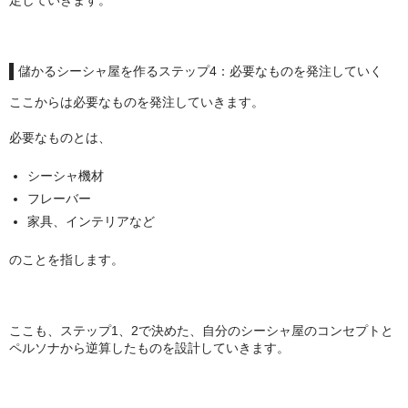
定していきます。
儲かるシーシャ屋を作るステップ4：必要なものを発注していく
ここからは必要なものを発注していきます。
必要なものとは、
シーシャ機材
フレーバー
家具、インテリアなど
のことを指します。
ここも、ステップ1、2で決めた、自分のシーシャ屋のコンセプトと
ペルソナから逆算したものを設計していきます。