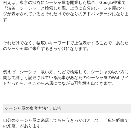
例えば、東京の渋谷にシーシャ屋を開業した場合、Google検索で
「渋谷 シーシャ」と検索した際、上位に自分のシーシャ屋のペー
ジが表示されているとそれだけでかなりのアドバンテージになりま
す。
それだけでなく、幅広いキーワードで上位表示することで、あなた
のシーシャ屋に来店するきっかけになります。
例えば「シーシャ 吸い方」などで検索して、シーシャの吸い方に
関して詳しく記述されている記事があなたのシーシャ屋のWebサイ
トだったら、そこから来店につながる可能性も出てきます。
シーシャ屋の集客方法4：広告
自分のシーシャ屋に来店してもらうきっかけとして、「広告経由で
の来店」があります。