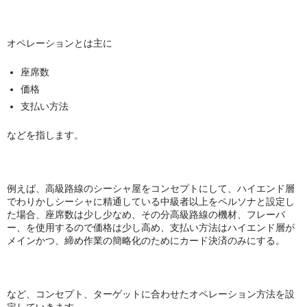
シーシャ屋開業について
オペレーションとは主に
座席数
価格
支払い方法
などを指します。
例えば、高級路線のシーシャ屋をコンセプトにして、ハイエンド層
でわりかしシーシャに精通している中級者以上をペルソナと設定し
た場合、座席数は少し少なめ、その分高級路線の機材、フレーバ
ー、を使用するので価格は少し高め、支払い方法はハイエンド層が
メインかつ、締め作業の簡略化のためにカード決済のみにする。
など、コンセプト、ターゲットに合わせたオペレーション方法を設