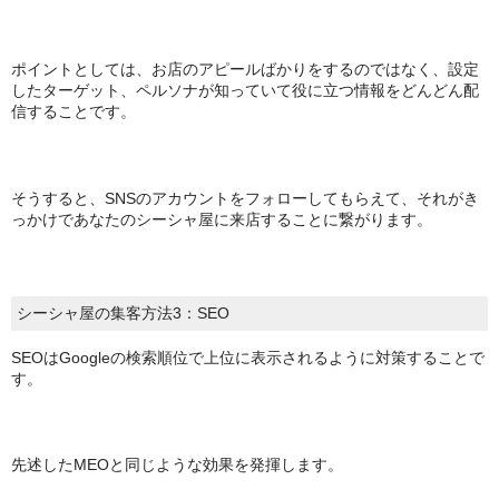
ポイントとしては、お店のアピールばかりをするのではなく、設定
したターゲット、ペルソナが知っていて役に立つ情報をどんどん配
信することです。
そうすると、SNSのアカウントをフォローしてもらえて、それがき
っかけであなたのシーシャ屋に来店することに繋がります。
シーシャ屋の集客方法3：SEO
SEOはGoogleの検索順位で上位に表示されるように対策することで
す。
先述したMEOと同じような効果を発揮します。