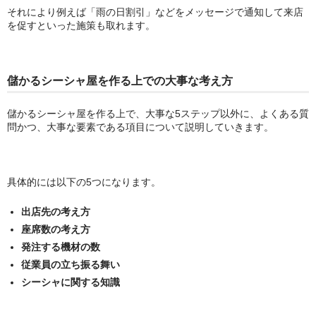
それにより例えば「雨の日割引」などをメッセージで通知して来店
を促すといった施策も取れます。
儲かるシーシャ屋を作る上での大事な考え方
儲かるシーシャ屋を作る上で、大事な5ステップ以外に、よくある質
問かつ、大事な要素である項目について説明していきます。
具体的には以下の5つになります。
出店先の考え方
座席数の考え方
発注する機材の数
従業員の立ち振る舞い
シーシャに関する知識