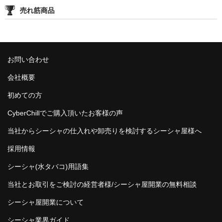
売れ筋商品
お問い合わせ
会社概要
初めての方
CyberChillでご購入頂いたお客様の声
当社からシーシャの仕入れや卸売りを検討するシーシャ屋様へ
採用情報
シーシャ(水タバコ)用語集
当社とお取引をご検討の経営者様/シーシャ屋開業の無料相談
シーシャ屋開業について
シーシャ業界ガイド