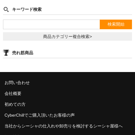
キーワード検索
商品カテゴリー複合検索>
売れ筋商品
お問い合わせ
会社概要
初めての方
CyberChillでご購入頂いたお客様の声
当社からシーシャの仕入れや卸売りを検討するシーシャ屋様へ