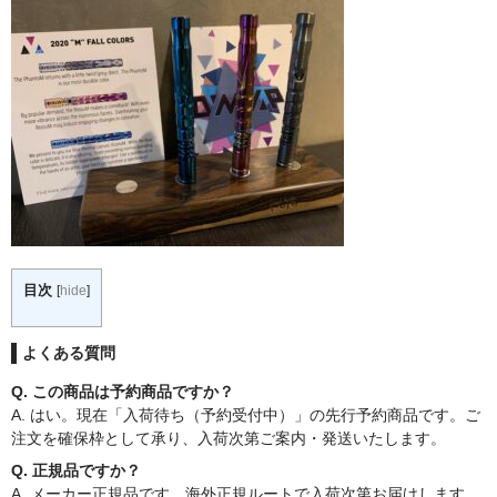
目次
[
hide
]
よくある質問
Q. この商品は予約商品ですか？
A. はい。現在「入荷待ち（予約受付中）」の先行予約商品です。ご
注文を確保枠として承り、入荷次第ご案内・発送いたします。
Q. 正規品ですか？
A. メーカー正規品です。海外正規ルートで入荷次第お届けします。