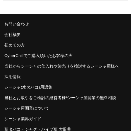
シーシャ屋開業について
お問い合わせ
会社概要
初めての方
CyberChillでご購入頂いたお客様の声
当社からシーシャの仕入れや卸売りを検討するシーシャ屋様へ
採用情報
シーシャ(水タバコ)用語集
当社とお取引をご検討の経営者様/シーシャ屋開業の無料相談
シーシャ屋開業について
シーシャ業界ガイド
葉タバコ・シャグ・パイプ葉 大辞典