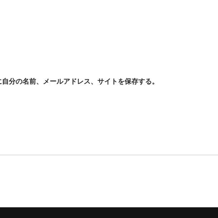
に自分の名前、メールアドレス、サイトを保存する。