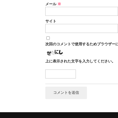
メール
※
サイト
次回のコメントで使用するためブラウザー
上に表示された文字を入力してください。