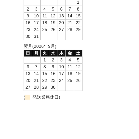
1
2
3
4
5
6
7
8
9
10
11
12
13
14
15
16
17
18
19
20
21
22
23
24
25
26
27
28
29
30
31
翌月(2026年9月)
日
月
火
水
木
金
土
1
2
3
4
5
6
7
8
9
10
11
12
13
14
15
16
17
18
19
20
21
22
23
24
25
26
27
28
29
30
(
発送業務休日)