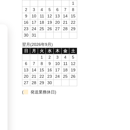
1
2
3
4
5
6
7
8
9
10
11
12
13
14
15
16
17
18
19
20
21
22
23
24
25
26
27
28
29
30
31
翌月(2026年9月)
日
月
火
水
木
金
土
1
2
3
4
5
6
7
8
9
10
11
12
13
14
15
16
17
18
19
20
21
22
23
24
25
26
27
28
29
30
(
発送業務休日)