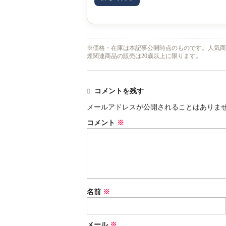
※価格・在庫は本記事公開時点のものです。人気商
煙関連商品の販売は20歳以上に限ります。
コメントを残す
メールアドレスが公開されることはありま
コメント
※
名前
※
メール
※