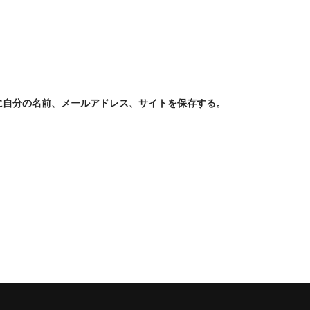
に自分の名前、メールアドレス、サイトを保存する。