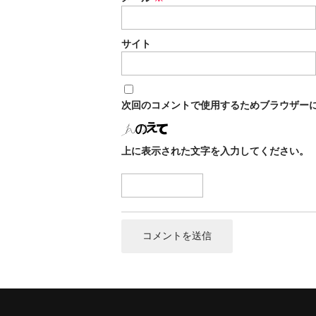
サイト
次回のコメントで使用するためブラウザー
上に表示された文字を入力してください。