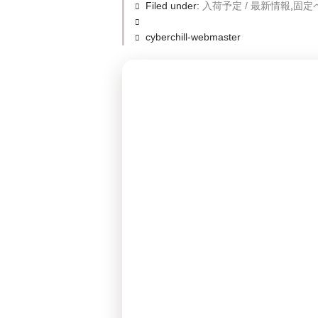
Filed under:
入荷予定 / 最新情報
,
固定
cyberchill-webmaster