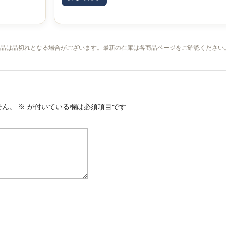
品は品切れとなる場合がございます。最新の在庫は各商品ページをご確認ください
せん。
※
が付いている欄は必須項目です