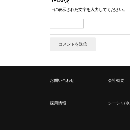
上に表示された文字を入力してください。
お問い合わせ
会社概要
採用情報
シーシャ(水