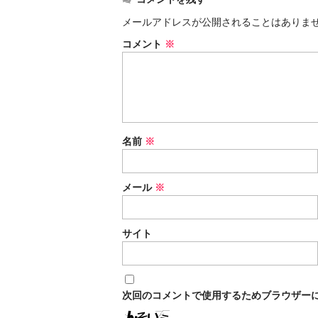
メールアドレスが公開されることはありま
コメント
※
名前
※
メール
※
サイト
次回のコメントで使用するためブラウザー