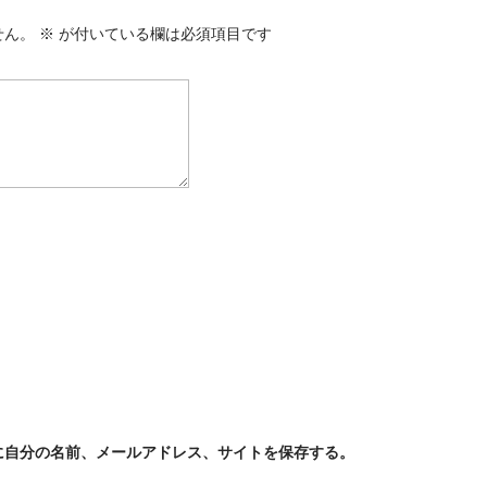
せん。
※
が付いている欄は必須項目です
に自分の名前、メールアドレス、サイトを保存する。