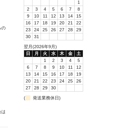
1
2
3
4
5
6
7
8
9
10
11
12
13
14
15
16
17
18
19
20
21
22
るの
23
24
25
26
27
28
29
30
31
翌月(2026年9月)
日
月
火
水
木
金
土
1
2
3
4
5
6
7
8
9
10
11
12
13
14
15
16
17
18
19
20
21
22
23
24
25
26
27
28
29
30
(
発送業務休日)
合は