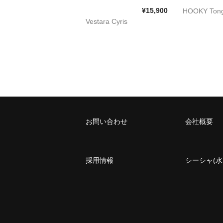
¥15,900
HOOKY Ton
Vestara Cyris
お問い合わせ
会社概要
採用情報
シーシャ(水