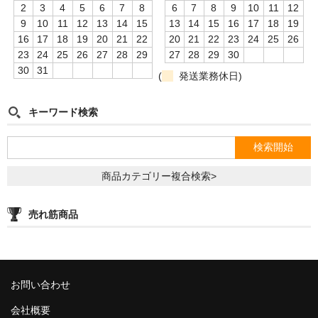
2
3
4
5
6
7
8
6
7
8
9
10
11
12
9
10
11
12
13
14
15
13
14
15
16
17
18
19
16
17
18
19
20
21
22
20
21
22
23
24
25
26
23
24
25
26
27
28
29
27
28
29
30
30
31
(
発送業務休日)
キーワード検索
商品カテゴリー複合検索>
売れ筋商品
お問い合わせ
会社概要