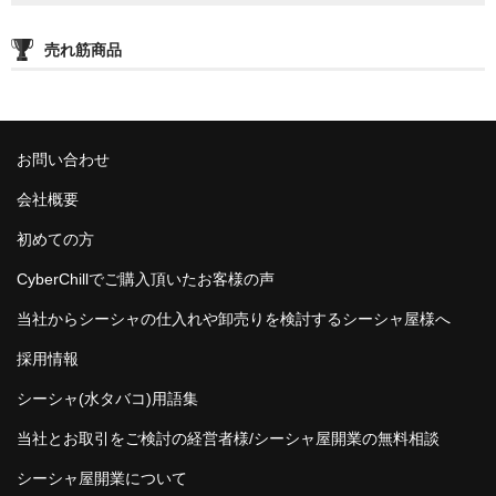
売れ筋商品
お問い合わせ
会社概要
初めての方
CyberChillでご購入頂いたお客様の声
当社からシーシャの仕入れや卸売りを検討するシーシャ屋様へ
採用情報
シーシャ(水タバコ)用語集
当社とお取引をご検討の経営者様/シーシャ屋開業の無料相談
シーシャ屋開業について