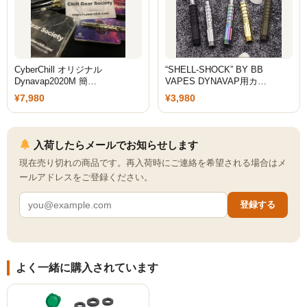
シーシャ屋開業について
CyberChill オリジナル
“SHELL-SHOCK” BY BB
Dynavap2020M 簡…
VAPES DYNAVAP用カ…
¥7,980
¥3,980
入荷したらメールでお知らせします
現在売り切れの商品です。再入荷時にご連絡を希望される場合はメ
ールアドレスをご登録ください。
登録する
よく一緒に購入されています