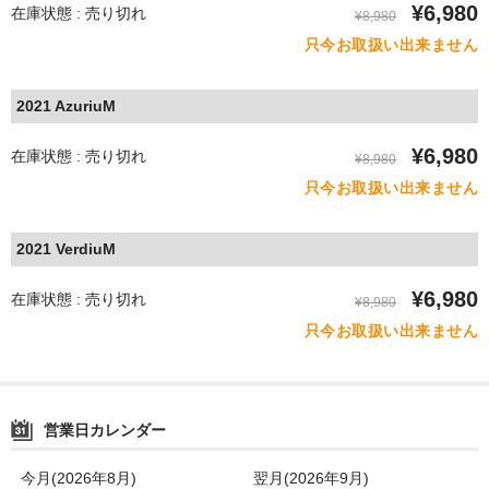
¥6,980
在庫状態 : 売り切れ
¥8,980
只今お取扱い出来ません
2021 AzuriuM
¥6,980
在庫状態 : 売り切れ
¥8,980
只今お取扱い出来ません
2021 VerdiuM
¥6,980
在庫状態 : 売り切れ
¥8,980
只今お取扱い出来ません
営業日カレンダー
今月(2026年8月)
翌月(2026年9月)