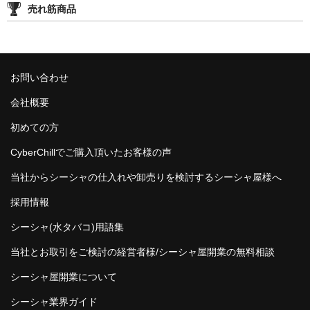
売れ筋商品
お問い合わせ
会社概要
初めての方
CyberChillでご購入頂いたお客様の声
当社からシーシャの仕入れや卸売りを検討するシーシャ屋様へ
採用情報
シーシャ(水タバコ)用語集
当社とお取引をご検討の経営者様/シーシャ屋開業の無料相談
シーシャ屋開業について
シーシャ業界ガイド