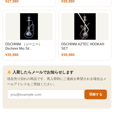
¥27,980
¥39,980
DSCHINNI （ジーニー）
DSCHINNI AZTEC HOOKAH
Dschinni Mio Sil…
SET
¥35,980
¥39,980
入荷したらメールでお知らせします
現在売り切れの商品です。再入荷時にご連絡を希望される場合はメ
ールアドレスをご登録ください。
登録する