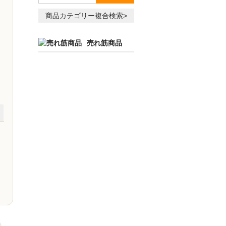
商品カテゴリー複合検索>
売れ筋商品