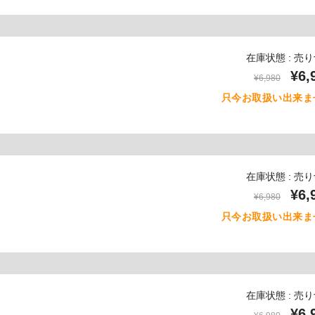
在庫状態 : 売
¥6,
¥6,980
只今お取扱い出来ま
在庫状態 : 売
¥6,
¥6,980
只今お取扱い出来ま
在庫状態 : 売
¥6,