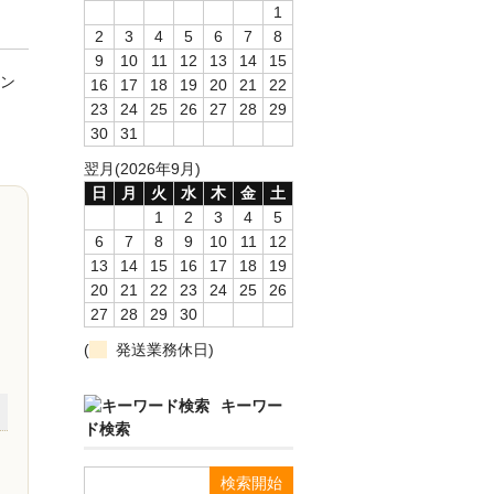
1
2
3
4
5
6
7
8
9
10
11
12
13
14
15
ン
16
17
18
19
20
21
22
23
24
25
26
27
28
29
30
31
翌月(2026年9月)
日
月
火
水
木
金
土
1
2
3
4
5
6
7
8
9
10
11
12
13
14
15
16
17
18
19
20
21
22
23
24
25
26
27
28
29
30
(
発送業務休日)
キーワー
ド検索