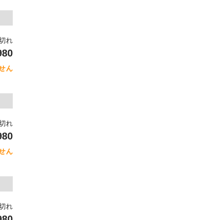
り切れ
980
せん
り切れ
980
せん
り切れ
980