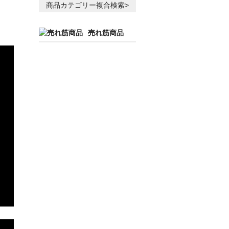
商品カテゴリー複合検索>
売れ筋商品