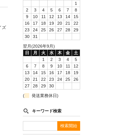
1
2
3
4
5
6
7
8
9
10
11
12
13
14
15
16
17
18
19
20
21
22
イズ
23
24
25
26
27
28
29
30
31
翌月(2026年9月)
日
月
火
水
木
金
土
1
2
3
4
5
6
7
8
9
10
11
12
13
14
15
16
17
18
19
20
21
22
23
24
25
26
27
28
29
30
(
発送業務休日)
キーワード検索