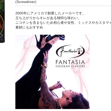
(Screwdriver)
2005年にアメリカで創業したメーカーです。
立ち上がりからキレがある独特な味わい。
ニコチンを含まないため初心者や女性、ミックスやカスタマ
素材にもおすすめ