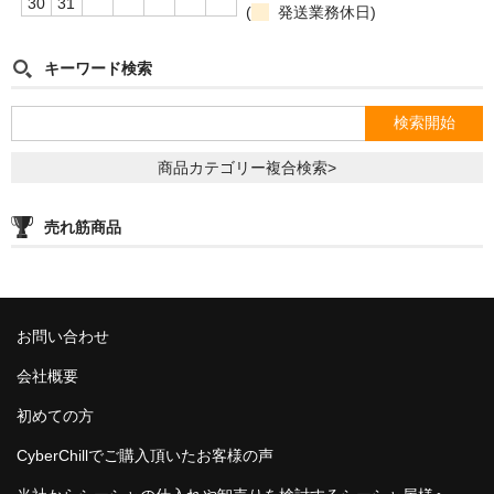
30
31
(
発送業務休日)
キーワード検索
商品カテゴリー複合検索>
売れ筋商品
お問い合わせ
会社概要
初めての方
CyberChillでご購入頂いたお客様の声