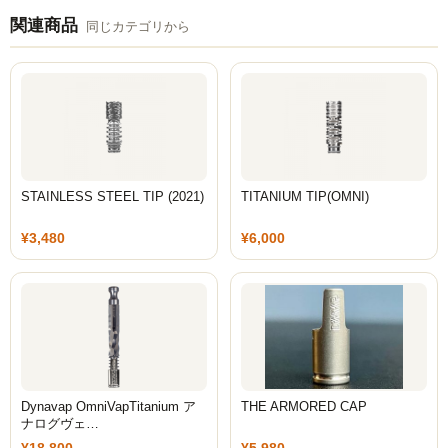
関連商品
同じカテゴリから
STAINLESS STEEL TIP (2021)
TITANIUM TIP(OMNI)
¥3,480
¥6,000
Dynavap OmniVapTitanium ア
THE ARMORED CAP
ナログヴェ…