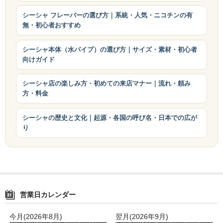
シーシャ フレーバーの選び方｜系統・人気・ニコチンの有
無・初心者おすすめ
シーシャ本体（水パイプ）の選び方｜サイズ・素材・初心者
向けガイド
シーシャ店の楽しみ方・初めての来店マナー｜流れ・頼み
方・料金
シーシャの歴史と文化｜起源・各国の呼び名・日本での広が
り
営業日カレンダー
今月(2026年8月)
翌月(2026年9月)