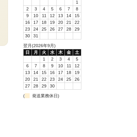
1
2
3
4
5
6
7
8
9
10
11
12
13
14
15
16
17
18
19
20
21
22
わ
23
24
25
26
27
28
29
30
31
翌月(2026年9月)
日
月
火
水
木
金
土
1
2
3
4
5
6
7
8
9
10
11
12
13
14
15
16
17
18
19
20
21
22
23
24
25
26
27
28
29
30
(
発送業務休日)